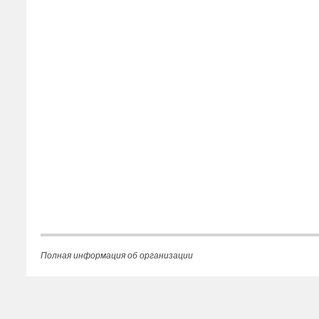
Полная информация об организации