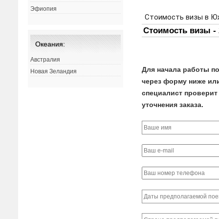
Эфиопия
Океания:
Австралия
Для начала работы по
Новая Зеландия
через форму ниже или 
специалист проверит 
уточнения заказа.