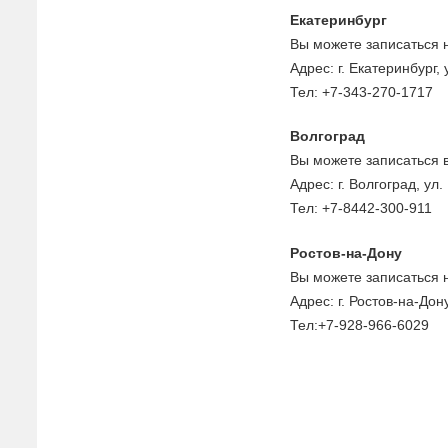
Екатеринбург
Вы можете записаться 
Адрес: г. Екатеринбург, 
Тел: +7-343-270-1717
Волгоград
Вы можете записаться 
Адрес: г. Волгоград, ул. 
Тел: +7-8442-300-911
Ростов-на-Дону
Вы можете записаться 
Адрес: г. Ростов-на-Дон
Тел:+7-928-966-6029