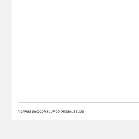
Полная информация об организации