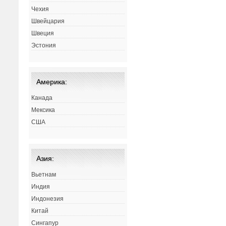
Чехия
Швейцария
Швеция
Эстония
Америка:
Канада
Мексика
США
Азия:
Вьетнам
Индия
Индонезия
Китай
Сингапур