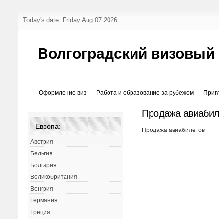
Today's date: Friday Aug 07 2026
Волгоградский визовый
Оформление виз
Работа и образование за рубежом
Приг
Продажа авиабил
Европа:
Продажа авиабилетов
Австрия
Бельгия
Болгария
Великобритания
Венгрия
Германия
Греция