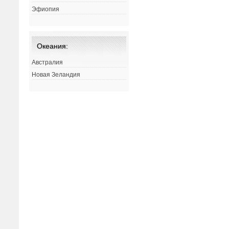
Эфиопия
Океания:
Австралия
Новая Зеландия