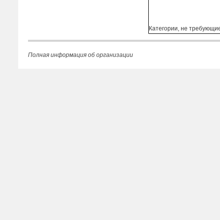
Категории, не требующи
Полная информация об организации