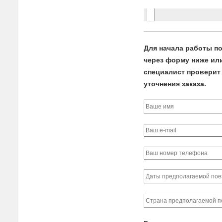
Для начала работы по
через форму ниже или 
специалист проверит 
уточнения заказа.