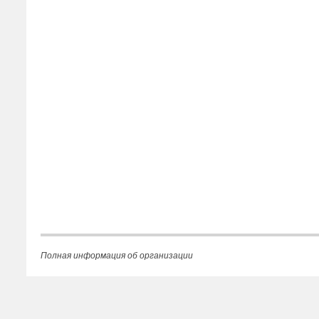
Полная информация об организации