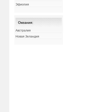
Эфиопия
Океания:
Австралия
Новая Зеландия